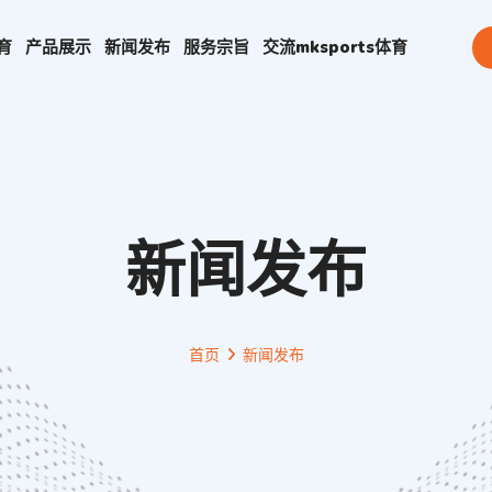
育
产品展示
新闻发布
服务宗旨
交流
mksports体育
新闻发布
首页
新闻发布