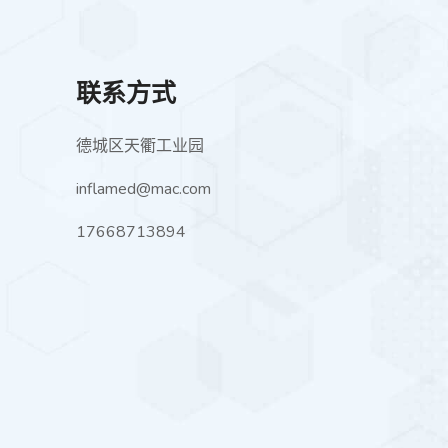
联系方式
德城区天衢工业园
inflamed@mac.com
17668713894