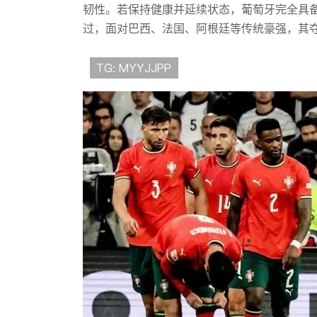
韧性。若保持健康并延续状态，葡萄牙完全具备
过，面对巴西、法国、阿根廷等传统豪强，其