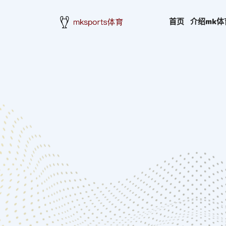
首页
介绍
mk体