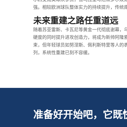
强。相较欧洲球队整体实力的持续提升，传统
未来重建之路任重道远
随着苏亚雷斯、卡瓦尼等黄金一代彻底谢幕，
硬度的同时提升进攻创造力，将成为新帅阿隆
束，但年轻球员如努涅斯、佩利斯特里等人的
列，系统性重建已刻不容缓。
准备好开始吧，它既