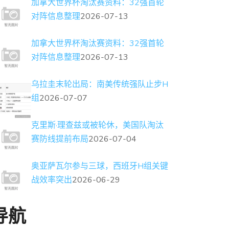
加拿大世界杯淘汰赛资料：32强首轮
对阵信息整理
2026-07-13
加拿大世界杯淘汰赛资料：32强首轮
对阵信息整理
2026-07-13
乌拉圭末轮出局：南美传统强队止步H
组
2026-07-07
克里斯·理查兹或被轮休，美国队淘汰
赛防线提前布局
2026-07-04
奥亚萨瓦尔参与三球，西班牙H组关键
战效率突出
2026-06-29
导航