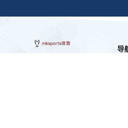
导
MK体育（中国）国际平台-MK
SPORTS，致力于打造集体育资
讯、赛事直播、数据分析与运动交
流于一体的综合体育服务平台。依
托国际化资源与先进的科技支持，
MK体育为用户提供权威、快速、
专业的体育体验，覆盖足球、篮
球、网球、电竞等多领域赛事。让
体育连接世界，让热爱成为力量！