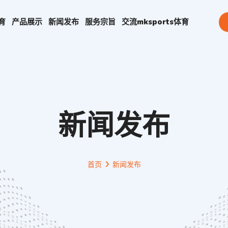
育
产品展示
新闻发布
服务宗旨
交流
mksports体育
新闻发布
首页
新闻发布