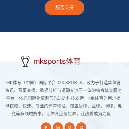
服务支持
MK体育（中国）国际平台-MK SPORTS，致力于打造集体育
资讯、赛事直播、数据分析与运动交流于一体的综合体育服务
平台。依托国际化资源与先进的科技支持，MK体育为用户提
供权威、快速、专业的体育体验，覆盖足球、篮球、网球、电
竞等多领域赛事。让体育连接世界，让热爱成为力量！