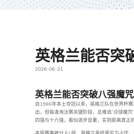
英格兰能否突
2026-06-21
英格兰能否突破八强魔咒
自1966年本土夺冠以来，英格兰队在世界杯
出，但每逢淘汰赛关键阶段，总难逃“点球魔咒
四强与十六强，看似进步显著，实则距离真正
本届赛事被分入L组，英格兰虽纸面实力占优