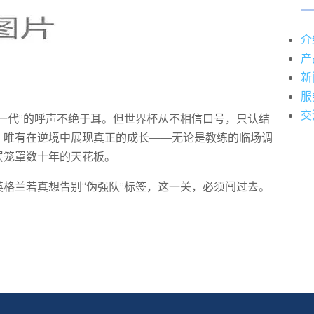
介
产
新
服
交
一代”的呼声不绝于耳。但世界杯从不相信口号，只认结
。唯有在逆境中展现真正的成长——无论是教练的临场调
层笼罩数十年的天花板。
格兰若真想告别“伪强队”标签，这一关，必须闯过去。