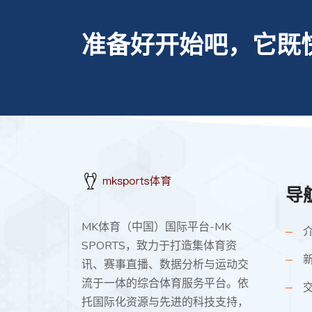
准备好开始吧，它既
导
MK体育（中国）国际平台-MK
SPORTS，致力于打造集体育资
讯、赛事直播、数据分析与运动交
流于一体的综合体育服务平台。依
托国际化资源与先进的科技支持，