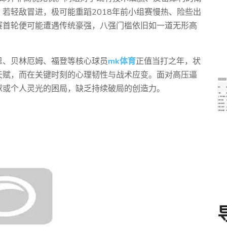
若轻敌冒进，极可能重蹈2018年前小组赛慢热、险些出
赛首轮便可能遭遇传统豪强，八强门槛依旧如一道无形高
恩、贝林厄姆、福登等核心球员
mk体育
正值当打之年，状
天赋，而在关键时刻的心理韧性与战术应变。面对高压逼
球或个人灵光的困局，缺乏持续破局的创造力。