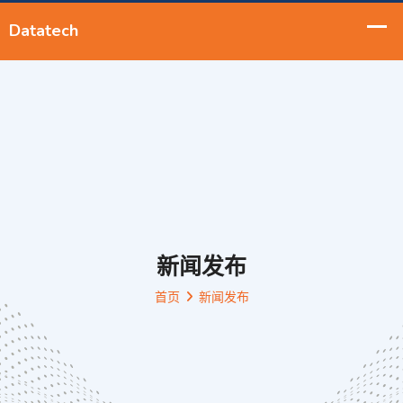
新闻发布
首页
新闻发布