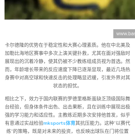
卡尔德隆的优势在于稳定性和大赛心理素质。他在中北美及
加勒比海地区赛事中多次上演关键扑救，尤其在面对强敌时
展现出的沉着冷静，使其仍被不少教练组成员视为首选。然
而，年龄增长带来的反应速度下降已逐渐显现，最近几场热
身赛中对高空球和快速反击的处理略显迟缓，引发外界对其
状态的担忧。
相比之下，效力于国内联赛的罗德里格斯虽缺乏顶级国际舞
台经验，但身体条件出色、出击果断，且在训练中展现出极
强的学习能力和适应性。主教练近期多次安排他首发，似乎
有意通过实战检验
mksports体育
其抗压能力。这种“以赛代
练”的策略，既是对未来的投资，也反映出球队在门将位置