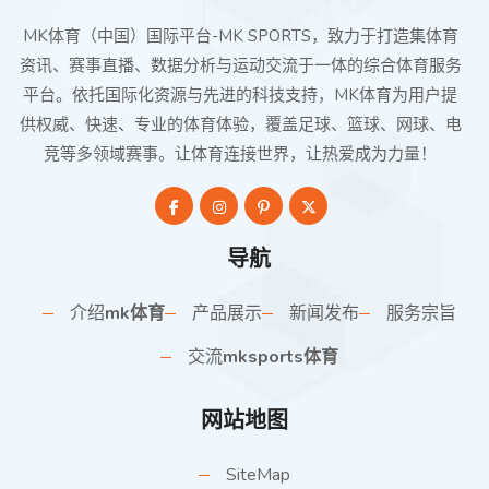
MK体育（中国）国际平台-MK SPORTS，致力于打造集体育
资讯、赛事直播、数据分析与运动交流于一体的综合体育服务
平台。依托国际化资源与先进的科技支持，MK体育为用户提
供权威、快速、专业的体育体验，覆盖足球、篮球、网球、电
竞等多领域赛事。让体育连接世界，让热爱成为力量！
导航
介绍
mk体育
产品展示
新闻发布
服务宗旨
交流
mksports体育
网站地图
SiteMap