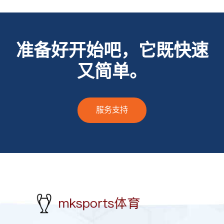
准备好开始吧，它既快速
又简单。
服务支持