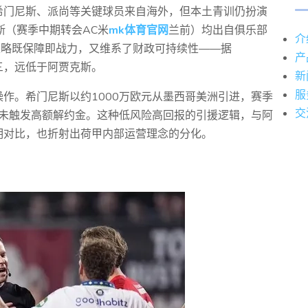
希门尼斯、派尚等关键球员来自海外，但本土青训仍扮演
斯（赛季中期转会AC米
mk体育官网
兰前）均出自俱乐部
介
育”的策略既保障即战力，又维系了财政可持续性——据
产
排第三，远低于阿贾克斯。
新
服
作。希门尼斯以约1000万欧元从墨西哥美洲引进，赛季
交
时未触发高额解约金。这种低风险高回报的引援逻辑，与阿
明对比，也折射出荷甲内部运营理念的分化。