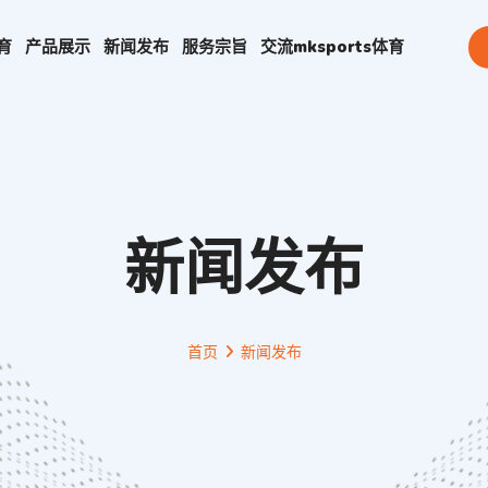
育
产品展示
新闻发布
服务宗旨
交流
mksports体育
新闻发布
首页
新闻发布