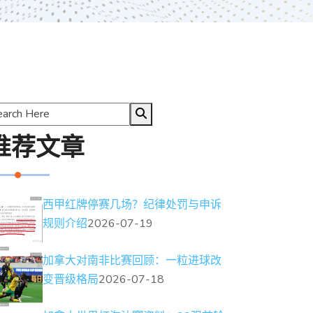
推荐文章
西甲红牌停赛几场？纪律处罚与申诉
规则介绍
2026-07-19
加拿大对南非比赛回顾：一粒进球改
变晋级格局
2026-07-18