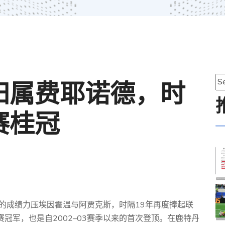
归属费耶诺德，时
赛桂冠
4分的成绩力压埃因霍温与阿贾克斯，时隔19年再度捧起联
冠军，也是自2002–03赛季以来的首次登顶。在鹿特丹