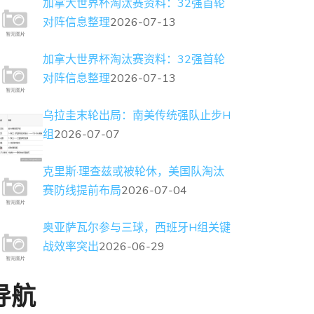
加拿大世界杯淘汰赛资料：32强首轮
对阵信息整理
2026-07-13
加拿大世界杯淘汰赛资料：32强首轮
对阵信息整理
2026-07-13
乌拉圭末轮出局：南美传统强队止步H
组
2026-07-07
克里斯·理查兹或被轮休，美国队淘汰
赛防线提前布局
2026-07-04
奥亚萨瓦尔参与三球，西班牙H组关键
战效率突出
2026-06-29
导航