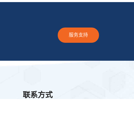
服务支持
联系方式
德城区天衢工业园
inflamed@mac.com