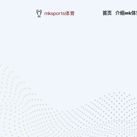
首页
介绍
mk体