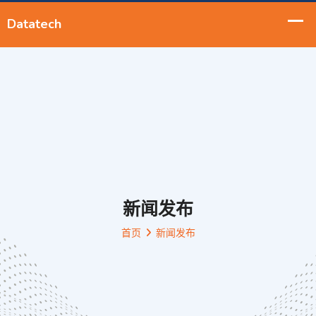
新闻发布
首页
新闻发布