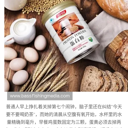
普通人早上挣扎着关掉第七个闹钟，脑子里还在纠结“今天
要不要喝奶茶”，而她的清晨从空腹有氧开始，水杯里的水
量精确到毫升，早餐鸡蛋数固定为三颗，蛋黄必须去掉两