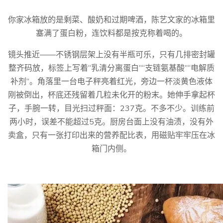
你家冰箱放的是剩菜、酸奶和过期啤酒，陈艺文家的冰箱里
塞满了蛋白粉，连饮料都是按克称着喝的。
镜头推近——不锈钢层架上没有半瓶可乐，只有几排密封罐
整齐码放，标签上写着“乳清分离蛋白”“支链氨基酸”“电解质
补剂”。角落里一台电子秤亮着红光，旁边一杯淡黄色液体
刚被倒出，杯底还残留着几粒未化开的粉末。她伸手拿起杯
子，手腕一转，目光扫过秤面：237克。不多不少。训练前
两小时，误差不能超过5克。厨房台面上没有油渍，没有外
卖盒，只有一张打印出来的营养配比表，用磁贴牢牢压在冰
箱门内侧。