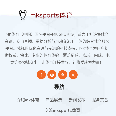
MK体育（中国）国际平台-MK SPORTS，致力于打造集体育
资讯、赛事直播、数据分析与运动交流于一体的综合体育服务
平台。依托国际化资源与先进的科技支持，MK体育为用户提
供权威、快速、专业的体育体验，覆盖足球、篮球、网球、电
竞等多领域赛事。让体育连接世界，让热爱成为力量！
导航
介绍
mk体育
产品展示
新闻发布
服务宗旨
交流
mksports体育