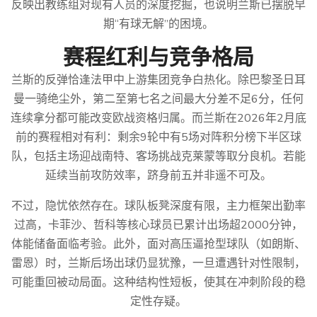
反映出教练组对现有人员的深度挖掘，也说明兰斯已摆脱早
期“有球无解”的困境。
赛程红利与竞争格局
兰斯的反弹恰逢法甲中上游集团竞争白热化。除巴黎圣日耳
曼一骑绝尘外，第二至第七名之间最大分差不足6分，任何
连续拿分都可能改变欧战资格归属。而兰斯在2026年2月底
前的赛程相对有利：剩余9轮中有5场对阵积分榜下半区球
队，包括主场迎战南特、客场挑战克莱蒙等取分良机。若能
延续当前攻防效率，跻身前五并非遥不可及。
不过，隐忧依然存在。球队板凳深度有限，主力框架出勤率
过高，卡菲沙、哲科等核心球员已累计出场超2000分钟，
体能储备面临考验。此外，面对高压逼抢型球队（如朗斯、
雷恩）时，兰斯后场出球仍显犹豫，一旦遭遇针对性限制，
可能重回被动局面。这种结构性短板，使其在冲刺阶段的稳
定性存疑。