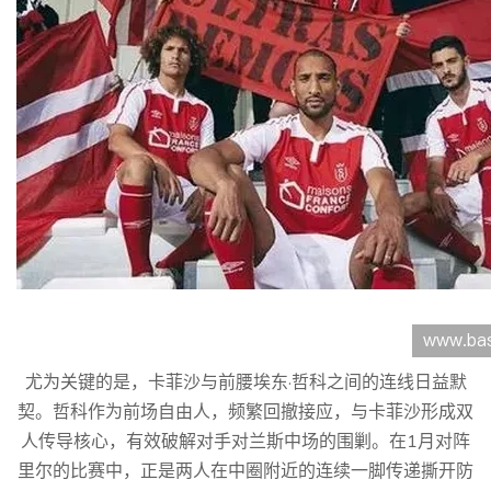
尤为关键的是，卡菲沙与前腰埃东·哲科之间的连线日益默
契。哲科作为前场自由人，频繁回撤接应，与卡菲沙形成双
人传导核心，有效破解对手对兰斯中场的围剿。在1月对阵
里尔的比赛中，正是两人在中圈附近的连续一脚传递撕开防