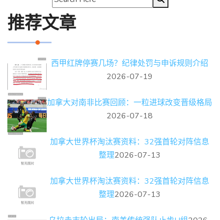
推荐文章
西甲红牌停赛几场？纪律处罚与申诉规则介绍
2026-07-19
加拿大对南非比赛回顾：一粒进球改变晋级格局
2026-07-18
加拿大世界杯淘汰赛资料：32强首轮对阵信息
整理
2026-07-13
加拿大世界杯淘汰赛资料：32强首轮对阵信息
整理
2026-07-13