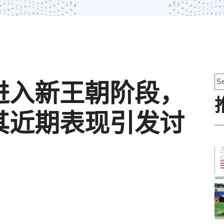
进入新王朝阶段，
其近期表现引发讨