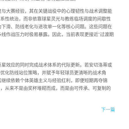
度与大赛经验，其在关键战役中的心理韧性与战术调整能
体系性统治，而非依靠球星灵光与教练临场调度的间歇性
力下滑、防线老化与进攻单一化等核心问题。这些问题在
多线作战压力时极易暴露。因此，当前表现更接近“过渡期
。
巨星效应的同时完成战术体系的代际更新。若安切洛蒂或
、优化防线站位策略，并赋予年轻球员更清晰的战术角
若继续依赖个体英雄主义与经验红利，即便短期再夺锦
朝，从来不是由奖杯堆砌而成，而是由可传承、可复制的
下一篇