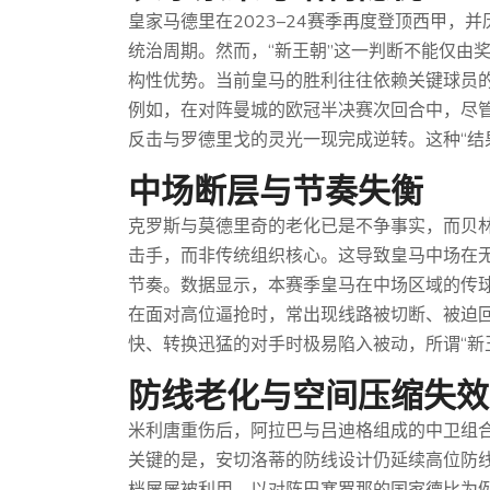
皇家马德里在2023–24赛季再度登顶西甲，
统治周期。然而，“新王朝”这一判断不能仅由
构性优势。当前皇马的胜利往往依赖关键球员
例如，在对阵曼城的欧冠半决赛次回合中，尽
反击与罗德里戈的灵光一现完成逆转。这种“结
中场断层与节奏失衡
克罗斯与莫德里奇的老化已是不争事实，而贝
击手，而非传统组织核心。这导致皇马中场在
节奏。数据显示，本赛季皇马在中场区域的传
在面对高位逼抢时，常出现线路被切断、被迫
快、转换迅猛的对手时极易陷入被动，所谓“新
防线老化与空间压缩失效
米利唐重伤后，阿拉巴与吕迪格组成的中卫组合
关键的是，安切洛蒂的防线设计仍延续高位防