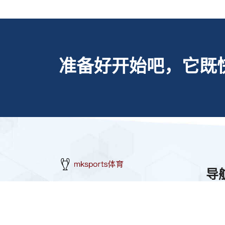
准备好开始吧，它既
导
MK体育（中国）国际平台-MK
SPORTS，致力于打造集体育资
讯、赛事直播、数据分析与运动交