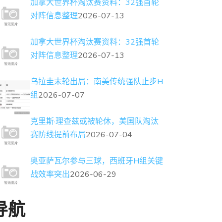
加拿大世界杯淘汰赛资料：32强首轮
对阵信息整理
2026-07-13
加拿大世界杯淘汰赛资料：32强首轮
对阵信息整理
2026-07-13
乌拉圭末轮出局：南美传统强队止步H
组
2026-07-07
克里斯·理查兹或被轮休，美国队淘汰
赛防线提前布局
2026-07-04
奥亚萨瓦尔参与三球，西班牙H组关键
战效率突出
2026-06-29
导航