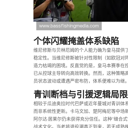
个体闪耀掩盖体系缺陷
维尼修斯与贝林厄姆的个人能力确为皇马提供
稳定性。当维尼修斯被针对性限制（如欧冠对阵
造力枯竭的困境。反直觉的是，皇马本赛季在控
已从控球主导转向高效转换。然而，这种策略
员状态波动或遭遇严密布防，体系便难以为继
青训断档与引援逻辑局限
相较于瓜迪奥拉时代巴萨或近年曼城对青训体系
而非系统性更新。卡马文加、楚阿梅尼等中场
阿尔达·居莱尔仍未获得充分信任。这种“缝合
战术文化。当老将退役潮真正到来，若无成熟梯