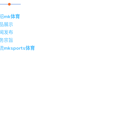
绍
mk体育
品展示
闻发布
务宗旨
流
mksports体育