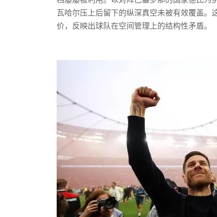
档屡屡被利用。以对阵巴塞罗那的国家德比为
瓦哈尔压上后留下的纵深真空未被有效覆盖。
价，反映出球队在空间管理上的结构性矛盾。