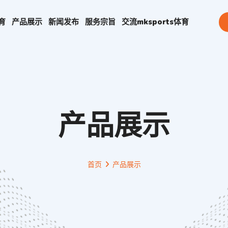
育
产品展示
新闻发布
服务宗旨
交流
mksports体育
产品展示
首页
产品展示