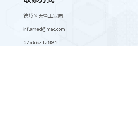
联系方式
德城区天衢工业园
inflamed@mac.com
17668713894