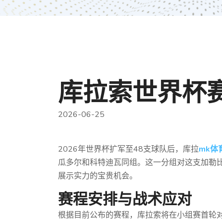
库拉索世界杯
2026-06-25
2026年世界杯扩军至48支球队后，库拉
mk体
瓜多尔和科特迪瓦同组。这一分组对这支加勒比
展示实力的宝贵机会。
赛程安排与战术应对
根据目前公布的赛程，库拉索将在小组赛首轮