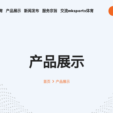
育
产品展示
新闻发布
服务宗旨
交流
mksports体育
产品展示
首页
产品展示