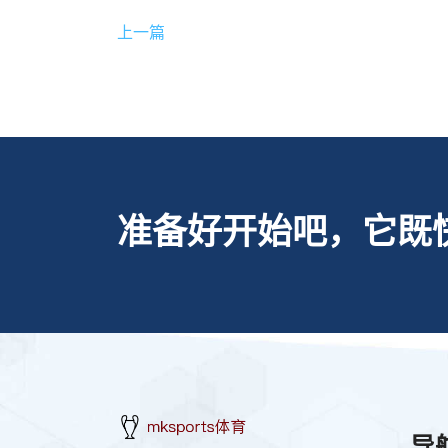
上一篇
准备好开始吧，它既