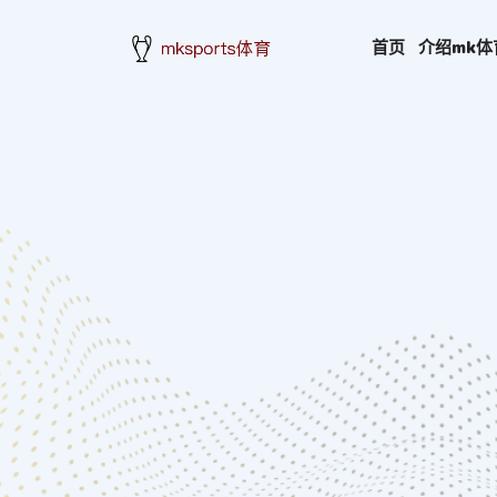
首页
介绍
mk体