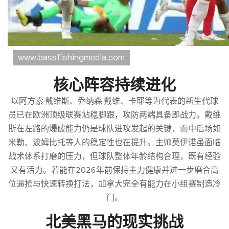
核心阵容持续进化
以阿方索·戴维斯、乔纳森·戴维、卡耶等为代表的新生代球
员已在欧洲顶级联赛站稳脚跟，攻防两端具备即战力。戴维
斯在左路的爆破能力仍是球队进攻发起的关键，而中后场如
米勒、波姆比托等人的稳定性也在提升。主帅莫伊诺虽面临
战术体系打磨的压力，但球队整体年龄结构合理，既有经验
又有活力。若能在2026年前保持主力健康并进一步磨合高
位逼抢与快速转换打法，加拿大完全有能力在小组赛制造冷
门。
北美黑马的现实挑战