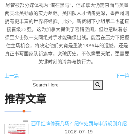
尽管被部分媒体视为“潜在黑马”，但加拿大仍需直面与美墨
两支北美劲旅的实力差距。美国队人才储备更深，墨西哥则
拥有更丰富的世界杯经验。此外，新赛制下小组第二也能直
接晋级32强，这为加拿大提供了容错空间，但也意味着必
须至少击败一支同组对手才能确保出线。能否在压力下把握
住主场机会，将决定他们究竟是重演1986年的遗憾，还是
真正书写国家队新篇章。突破历史，不仅需要天赋，更需要
关键时刻的冷静与执行力。
上一篇
下一篇
推荐文章
西甲红牌停赛几场？纪律处罚与申诉规则介绍
2026-07-19