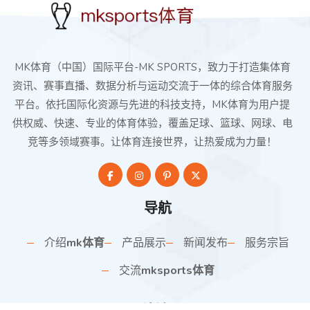
MK体育（中国）国际平台-MK SPORTS，致力于打造集体育
资讯、赛事直播、数据分析与运动交流于一体的综合体育服务
平台。依托国际化资源与先进的科技支持，MK体育为用户提
供权威、快速、专业的体育体验，覆盖足球、篮球、网球、电
竞等多领域赛事。让体育连接世界，让热爱成为力量！
导航
介绍
mk体育
产品展示
新闻发布
服务宗旨
交流
mksports体育