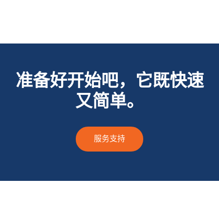
准备好开始吧，它既快速
又简单。
服务支持